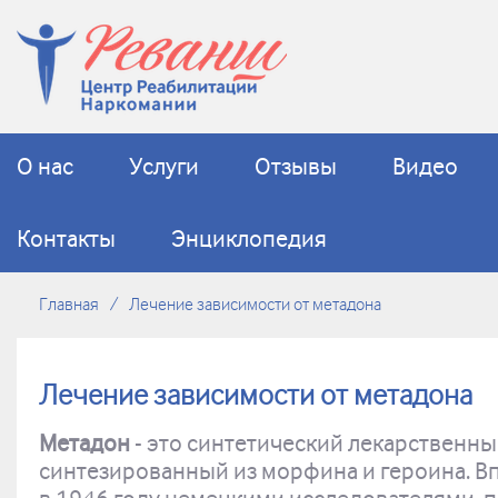
О нас
Услуги
Отзывы
Видео
Контакты
Энциклопедия
Главная
Лечение зависимости от метадона
Лечение зависимости от метадона
Метадон
- это синтетический лекарственны
синтезированный из морфина и героина. В