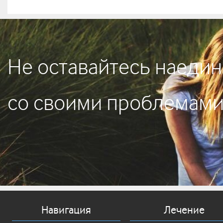
Не оставайтесь наедин
со своими проблемам
Навигация
Лечение