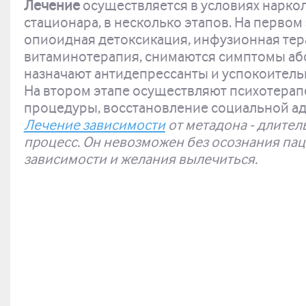
Лечение
осуществляется в условиях нарко
стационара, в несколько этапов. На первом
опиоидная детоксикация, инфузионная тер
витаминотерапия, снимаются симптомы аб
назначают антидепрессанты и успокоитель
На втором этапе осуществляют психотерап
процедуры, восстановление социальной ад
Лечение зависимости
от метадона - длите
процесс. Он невозможен без осознания па
зависимости и желания вылечиться.