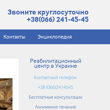
Звоните круглосуточно
+38(066) 241-45-45
Контакты
Энциклопедия
Реабилитационный
центр в Украине
Контактный телефон:
+38 (066)2414545
Бесплатные консультации
Анонимное лечение