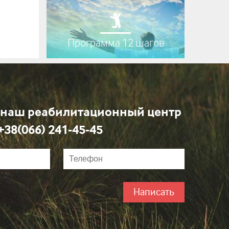
Программа 12 шагов
 наш реабилитационный центр
+38(066) 241-45-45
Написать