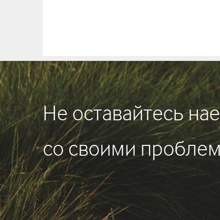
Не оставайтесь на
со своими пробле