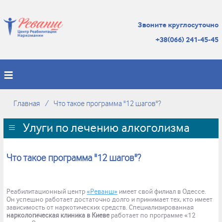
Звоните круглосуточно
+38(066) 241-45-45
Главная
Что такое программа "12 шагов"?
Улуги по лечению алкоголизма
Что такое программа "12 шагов"?
Реабилитационный центр
«Реванш»
имеет свой филиал в Одессе.
Он успешно работает достаточно долго и принимает тех, кто имеет
зависимость от наркотических средств. Специализированная
наркологическая клиника в Киеве
работает по программе «12