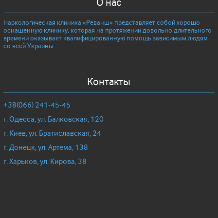
О нас
Наркологическая клиника «Реванш» представляет собой хорошо
оснащенную клинику, которая на протяжении довольно длительного
времени оказывает квалифицированную помощь зависимым людям
со всей Украины.
Контакты
+38(066) 241-45-45
г. Одесса, ул. Балковская, 120
г. Киев, ул. Братиславская, 24
г. Донецк, ул. Артема, 138
г. Харьков, ул. Кирова, 38