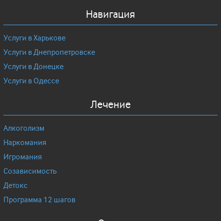
Навигация
Услуги в Харькове
Услуги в Днепропетровске
Услуги в Донецке
Услуги в Одессе
Лечение
Алкоголизм
Наркомания
Игромания
Созависимость
Детокс
Программа 12 шагов