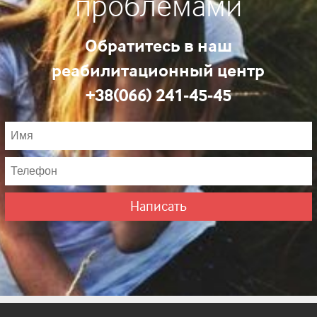
проблемами
Обратитесь в наш
реабилитационный центр
+38(066) 241-45-45
Написать