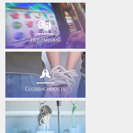
Игромания
Созависимость