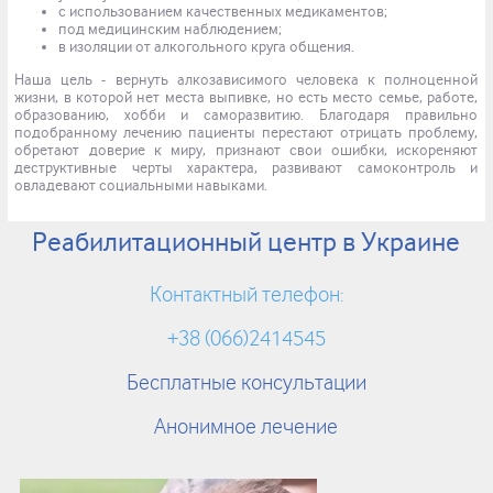
с использованием качественных медикаментов;
под медицинским наблюдением;
в изоляции от алкогольного круга общения.
Наша цель - вернуть алкозависимого человека к полноценной
жизни, в которой нет места выпивке, но есть место семье, работе,
образованию, хобби и саморазвитию. Благодаря правильно
подобранному лечению пациенты перестают отрицать проблему,
обретают доверие к миру, признают свои ошибки, искореняют
деструктивные черты характера, развивают самоконтроль и
овладевают социальными навыками.
Реабилитационный центр в Украине
Контактный телефон:
+38 (066)2414545
Бесплатные консультации
Анонимное лечение