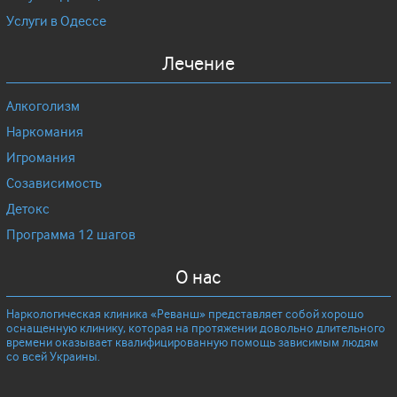
Услуги в Одессе
Лечение
Алкоголизм
Наркомания
Игромания
Созависимость
Детокс
Программа 12 шагов
О нас
Наркологическая клиника «Реванш» представляет собой хорошо
оснащенную клинику, которая на протяжении довольно длительного
времени оказывает квалифицированную помощь зависимым людям
со всей Украины.