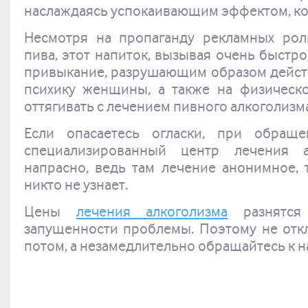
наслаждаясь успокаивающим эффектом, ко
Несмотря на пропаганду рекламных рол
пива, этот напиток, вызывая очень быстро
привыкание, разрушающим образом действу
психику женщины, а также на физическо
оттягивать с лечением пивного алкоголизм
Если опасаетесь огласки, при обра
специализированный
центр лечения ал
напрасно, ведь там лечение анонимное, т
никто не узнает.
Цены
лечения алкоголизма
разнятся
запущенности проблемы. Поэтому не отк
потом, а незамедлительно обращайтесь к н