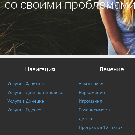
со своими проблемам
Навигация
Лечение
Услуги в Харькове
Алкоголизм
Услуги в Днепропетровске
Наркомания
Услуги в Донецке
Игромания
Услуги в Одессе
Созависимость
Детокс
Программа 12 шагов