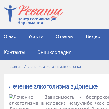
О нас
Услуги
Отзывы
Видео
Контакты
Энциклопедия
Главная
Лечение алкоголизма в Донецке
Лечение алкоголизма в Донецке
Зависимость - беспреко
человека чему-либо (как 