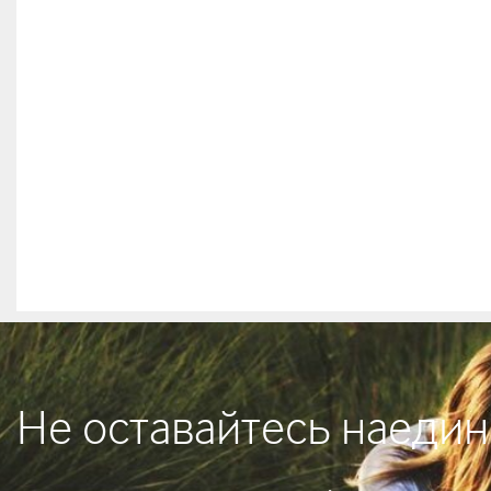
Не оставайтесь наедин