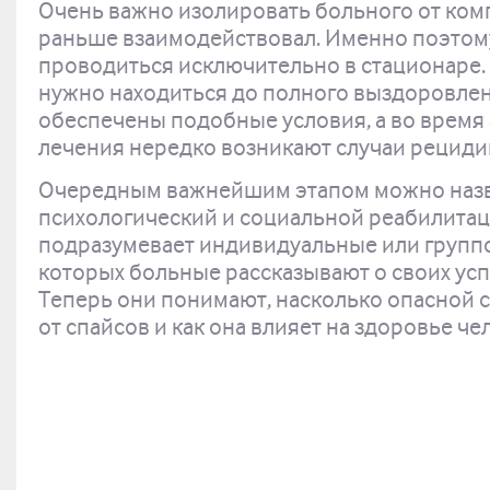
Очень важно изолировать больного от ком
раньше взаимодействовал. Именно поэтом
проводиться исключительно в стационаре.
нужно находиться до полного выздоровлени
обеспечены подобные условия, а во время
лечения нередко возникают случаи рециди
Очередным важнейшим этапом можно назв
психологический и социальной реабилитац
подразумевает индивидуальные или группо
которых больные рассказывают о своих ус
Теперь они понимают, насколько опасной 
от спайсов и как она влияет на здоровье че