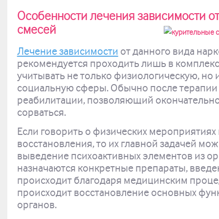
Особенности лечения зависимости от
смесей
Лечение зависимости
от данного вида нар
рекомендуется проходить лишь в комплек
учитывать не только физиологическую, но и
социальную сферы. Обычно после терапии 
реабилитации, позволяющий окончательно 
сорваться.
Если говорить о физических мероприятиях 
восстановления, то их главной задачей мо
выведение психоактивных элементов из ор
назначаются конкретные препараты, введе
происходит благодаря медицинским проце
происходит восстановление основных фун
органов.