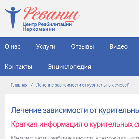
О нас
Услуги
Отзывы
Видео
Контакты
Энциклопедия
Главная
Лечение зависимости от курительных смесей
Лечение зависимости от курительн
Краткая информация о курительных с
Многие люди заблуждаются, утверждая, чт