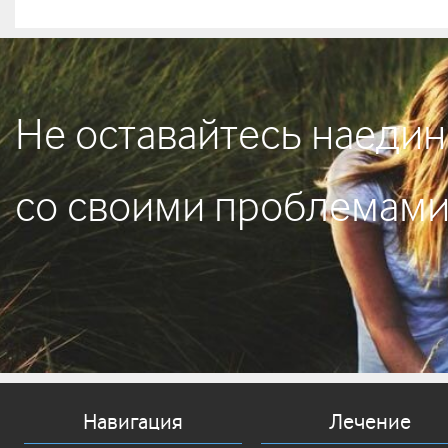
Не оставайтесь наедин
со своими проблемам
Навигация
Лечение