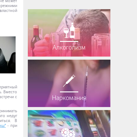
 не может
 прежними
овластной
Алкоголизм
приятный
ь. Вместо
Наркомания
встречи с
ринимать
что недуг
иться. В
нш"
- при