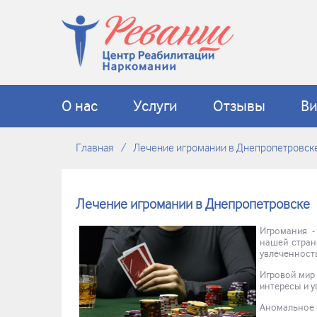
О нас
Услуги
Отзывы
В
Главная
Лечение игромании в Днепропетровск
Лечение игромании в Днепропетровске
Игромания -
нашей стран
увлеченность
Игровой мир
интересы и у
Аномальное