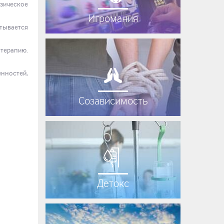
изическое
Игромания
атывается
терапию.
енностей,
Созависимость
Детокс