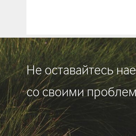
Не оставайтесь на
со своими пробле