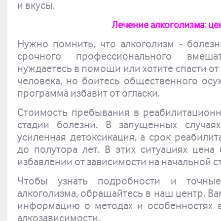
и вкусы.
Лечение алкоголизма: ц
Нужно помнить, что алкоголизм - болезнь
срочного профессионального вмеша
нуждаетесь в помощи или хотите спасти от
человека, но боитесь общественного осу
программа избавит от огласки.
Стоимость пребывания в реабилитационн
стадии болезни. В запущенных случая
усиленная детоксикация, а срок реабилит
до полутора лет. В этих ситуациях цена
избавлении от зависимости на начальной с
Чтобы узнать подробности и точны
алкоголизма
,
обращайтесь в наш центр. Ва
информацию о методах и особенностях в
алкозависимости.