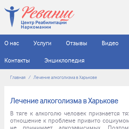
О нас
Услуги
Отзывы
Видео
Контакты
Энциклопедия
Главная
Лечение алкоголизма в Харькове
Лечение алкоголизма в Харькове
В тяге к алкоголю человек признается тя
отношение к проблеме привито социумом
не принимает алкозависимых. Поэто