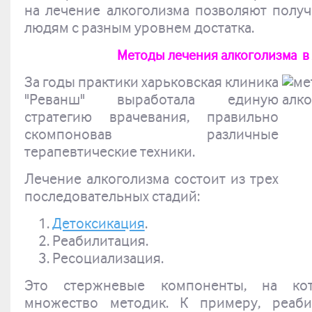
на лечение алкоголизма позволяют полу
людям с разным уровнем достатка.
Методы лечения алкоголизма в
За годы практики харьковская клиника
"Реванш" выработала единую
стратегию врачевания, правильно
скомпоновав различные
терапевтические техники.
Лечение алкоголизма состоит из трех
последовательных стадий:
Детоксикация
.
Реабилитация.
Ресоциализация.
Это стержневые компоненты, на кот
множество методик. К примеру, реаби