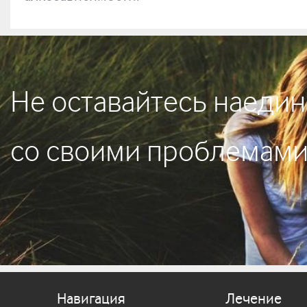
Не оставайтесь наедин
со своими проблемам
Навигация
Лечение