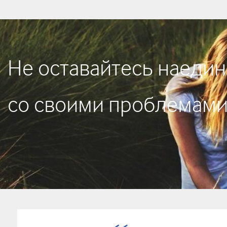
Не оставайтесь наедин
со своими проблемам