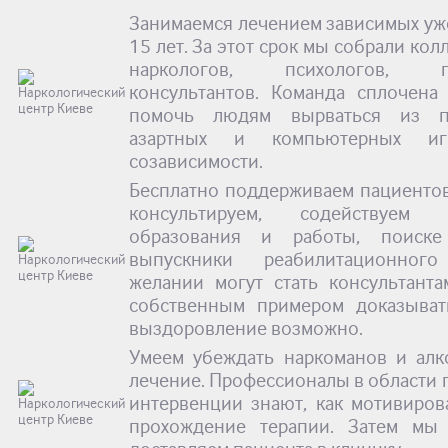
Занимаемся лечением зависимых уж
15 лет. За этот срок мы собрали кол
наркологов, психологов, пси
консультантов. Команда сплочена
помочь людям вырваться из пл
азартных и компьютерных игр
созависимости.
Бесплатно поддерживаем пациентов
консультируем, содействуем
образования и работы, поиске
выпускники реабилитационно
желании могут стать консультант
собственным примером доказыват
выздоровление возможно.
Умеем убеждать наркоманов и алк
лечение. Профессионалы в области 
интервенции знают, как мотивиров
прохождение терапии. Затем мы 