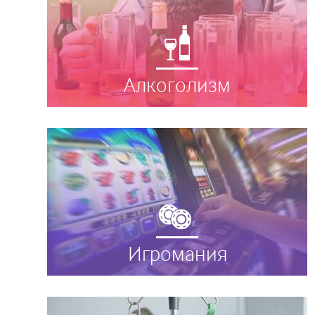
Алкоголизм
Игромания