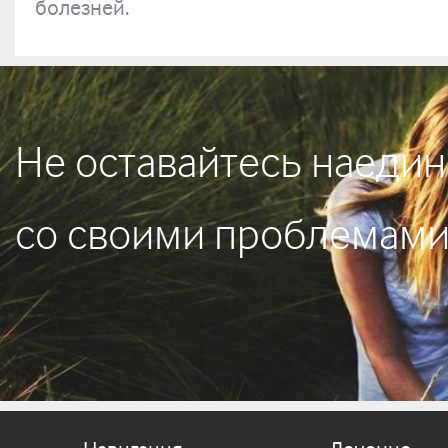
болезней.
Не оставайтесь наедин
со своими проблемам