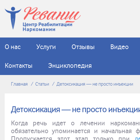
О нас
Услуги
Отзывы
Видео
Контакты
Энциклопедия
Главная
Статьи
Детоксикация — не просто инъекции
Детоксикация — не просто инъекци
Когда речь идет о лечении наркомани
обязательно упоминается и начальная ф
Пропускается этот этап только при
л