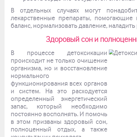
В отдельных случаях могут понадоби
лекарственные препараты, помогающие 
баланс, нормализовать давление, наладить 
Здоровый сон и полноценн
В процессе детоксикации
происходит не только очищение
организма, но и восстановление
нормального
функционирования всех органов
и систем. На это расходуется
определенный энергетический
запас, который необходимо
постоянно восполнять. И помочь
в этом призваны здоровый сон,
полноценный отдых, а также